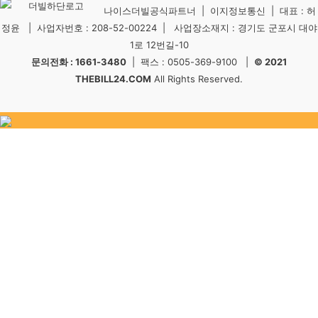
나이스더빌공식파트너 | 이지정보통신 | 대표 : 허
정윤 | 사업자번호 : 208-52-00224 | 사업장소재지 : 경기도 군포시 대야
1로 12번길-10
문의전화 : 1661-3480
| 팩스 : 0505-369-9100 |
© 2021
THEBILL24.COM
All Rights Reserved.