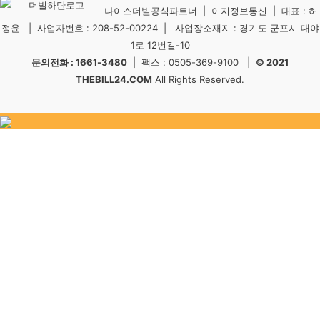
나이스더빌공식파트너 | 이지정보통신 | 대표 : 허
정윤 | 사업자번호 : 208-52-00224 | 사업장소재지 : 경기도 군포시 대야
1로 12번길-10
문의전화 : 1661-3480
| 팩스 : 0505-369-9100 |
© 2021
THEBILL24.COM
All Rights Reserved.