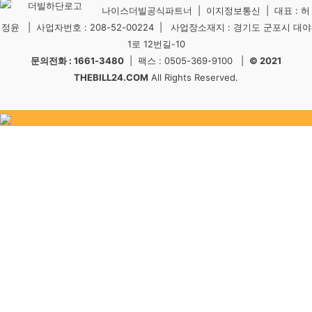
나이스더빌공식파트너 | 이지정보통신 | 대표 : 허
정윤 | 사업자번호 : 208-52-00224 | 사업장소재지 : 경기도 군포시 대야
1로 12번길-10
문의전화 : 1661-3480
| 팩스 : 0505-369-9100 |
© 2021
THEBILL24.COM
All Rights Reserved.