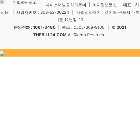
나이스더빌공식파트너 | 이지정보통신 | 대표 : 허
정윤 | 사업자번호 : 208-52-00224 | 사업장소재지 : 경기도 군포시 대야
1로 12번길-10
문의전화 : 1661-3480
| 팩스 : 0505-369-9100 |
© 2021
THEBILL24.COM
All Rights Reserved.