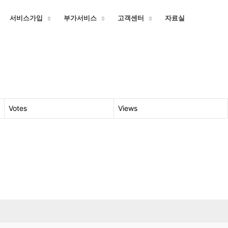
서비스가입
부가서비스
고객센터
자료실
Votes
Views