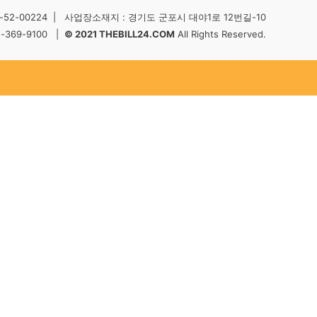
2-00224 | 사업장소재지 : 경기도 군포시 대야1로 12번길-10
5-369-9100 |
© 2021 THEBILL24.COM
All Rights Reserved.