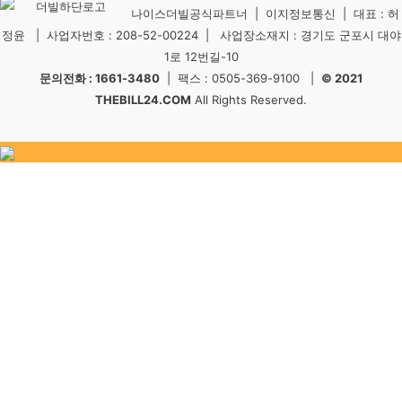
나이스더빌공식파트너 | 이지정보통신 | 대표 : 허
정윤 | 사업자번호 : 208-52-00224 | 사업장소재지 : 경기도 군포시 대야
1로 12번길-10
문의전화 : 1661-3480
| 팩스 : 0505-369-9100 |
© 2021
THEBILL24.COM
All Rights Reserved.