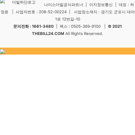
나이스더빌공식파트너 | 이지정보통신 | 대표 : 허
정윤 | 사업자번호 : 208-52-00224 | 사업장소재지 : 경기도 군포시 대야
1로 12번길-10
문의전화 : 1661-3480
| 팩스 : 0505-369-9100 |
© 2021
THEBILL24.COM
All Rights Reserved.