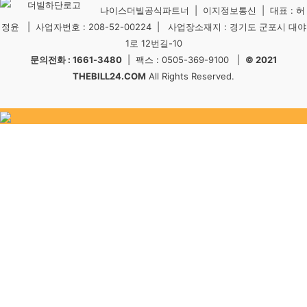
나이스더빌공식파트너 | 이지정보통신 | 대표 : 허
정윤 | 사업자번호 : 208-52-00224 | 사업장소재지 : 경기도 군포시 대야
1로 12번길-10
문의전화 : 1661-3480
| 팩스 : 0505-369-9100 |
© 2021
THEBILL24.COM
All Rights Reserved.