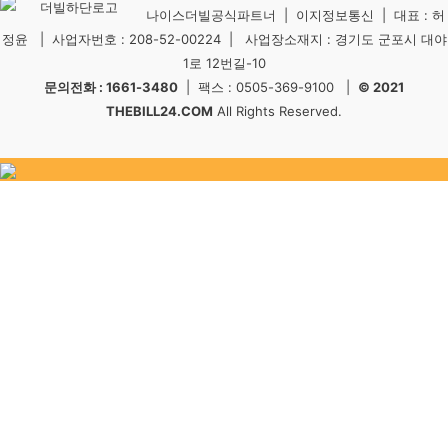
나이스더빌공식파트너 | 이지정보통신 | 대표 : 허
정윤 | 사업자번호 : 208-52-00224 | 사업장소재지 : 경기도 군포시 대야
1로 12번길-10
문의전화 : 1661-3480
| 팩스 : 0505-369-9100 |
© 2021
THEBILL24.COM
All Rights Reserved.