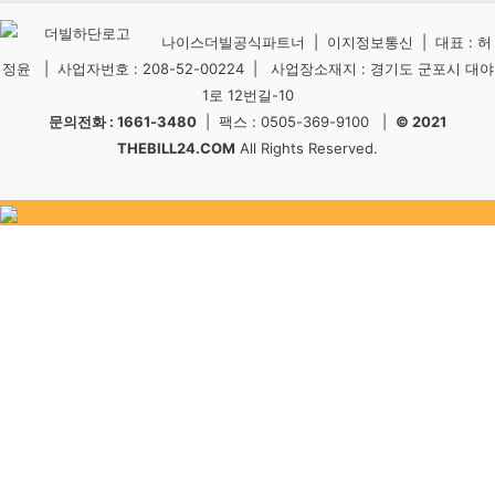
나이스더빌공식파트너 | 이지정보통신 | 대표 : 허
정윤 | 사업자번호 : 208-52-00224 | 사업장소재지 : 경기도 군포시 대야
1로 12번길-10
문의전화 : 1661-3480
| 팩스 : 0505-369-9100 |
© 2021
THEBILL24.COM
All Rights Reserved.