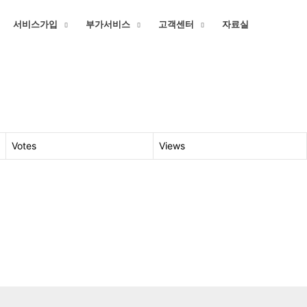
서비스가입
부가서비스
고객센터
자료실
Votes
Views