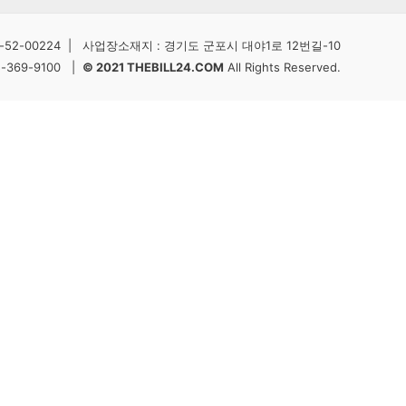
2-00224 | 사업장소재지 : 경기도 군포시 대야1로 12번길-10
5-369-9100 |
© 2021 THEBILL24.COM
All Rights Reserved.