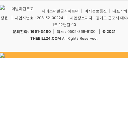
나이스더빌공식파트너 | 이지정보통신 | 대표 : 허
정윤 | 사업자번호 : 208-52-00224 | 사업장소재지 : 경기도 군포시 대야
1로 12번길-10
문의전화 : 1661-3480
| 팩스 : 0505-369-9100 |
© 2021
THEBILL24.COM
All Rights Reserved.