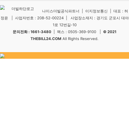
나이스더빌공식파트너 | 이지정보통신 | 대표 : 허
정윤 | 사업자번호 : 208-52-00224 | 사업장소재지 : 경기도 군포시 대야
1로 12번길-10
문의전화 : 1661-3480
| 팩스 : 0505-369-9100 |
© 2021
THEBILL24.COM
All Rights Reserved.