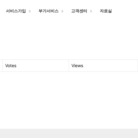
서비스가입
부가서비스
고객센터
자료실
Votes
Views