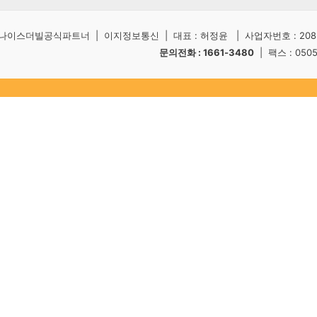
나이스더빌공식파트너 | 이지정보통신 | 대표 : 허정윤 | 사업자번호 : 208-5
문의전화 : 1661-3480
| 팩스 : 050