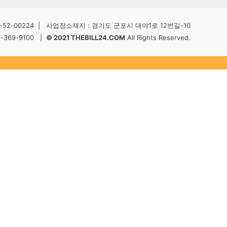
2-00224 | 사업장소재지 : 경기도 군포시 대야1로 12번길-10
5-369-9100 |
© 2021 THEBILL24.COM
All Rights Reserved.