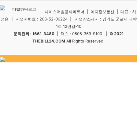
나이스더빌공식파트너 | 이지정보통신 | 대표 : 허
정윤 | 사업자번호 : 208-52-00224 | 사업장소재지 : 경기도 군포시 대야
1로 12번길-10
문의전화 : 1661-3480
| 팩스 : 0505-369-9100 |
© 2021
THEBILL24.COM
All Rights Reserved.