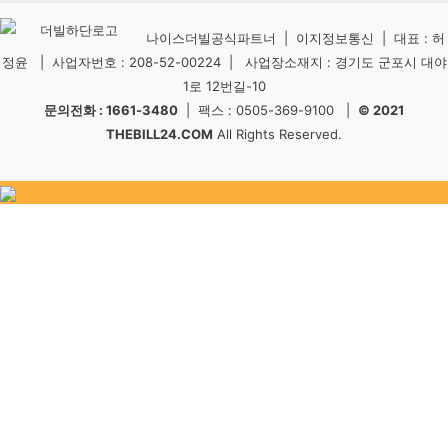
나이스더빌공식파트너 | 이지정보통신 | 대표 : 허
정윤 | 사업자번호 : 208-52-00224 | 사업장소재지 : 경기도 군포시 대야
1로 12번길-10
문의전화 : 1661-3480
| 팩스 : 0505-369-9100 |
© 2021
THEBILL24.COM
All Rights Reserved.