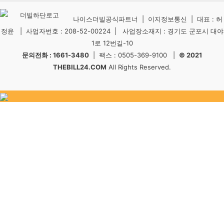
나이스더빌공식파트너 | 이지정보통신 | 대표 : 허
정윤 | 사업자번호 : 208-52-00224 | 사업장소재지 : 경기도 군포시 대야
1로 12번길-10
문의전화 : 1661-3480
| 팩스 : 0505-369-9100 |
© 2021
THEBILL24.COM
All Rights Reserved.