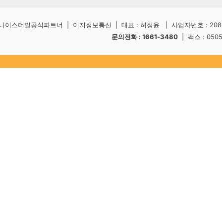
나이스더빌공식파트너 | 이지정보통신 | 대표 : 허정윤 | 사업자번호 : 208-5
문의전화 : 1661-3480
| 팩스 : 050