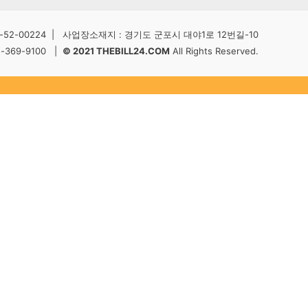
2-00224 | 사업장소재지 : 경기도 군포시 대야1로 12번길-10
5-369-9100 |
© 2021 THEBILL24.COM
All Rights Reserved.