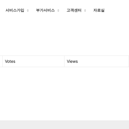
서비스가입
부가서비스
고객센터
자료실
Votes
Views