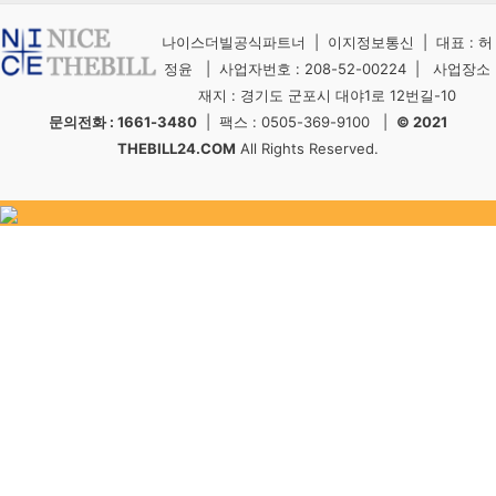
나이스더빌공식파트너 | 이지정보통신 | 대표 : 허
정윤 | 사업자번호 : 208-52-00224 | 사업장소
재지 : 경기도 군포시 대야1로 12번길-10
문의전화 : 1661-3480
| 팩스 : 0505-369-9100 |
© 2021
THEBILL24.COM
All Rights Reserved.