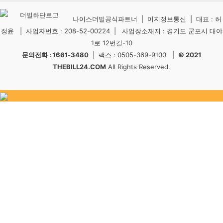
나이스더빌공식파트너 | 이지정보통신 | 대표 : 허
정윤 | 사업자번호 : 208-52-00224 | 사업장소재지 : 경기도 군포시 대야
1로 12번길-10
문의전화 : 1661-3480
| 팩스 : 0505-369-9100 |
© 2021
THEBILL24.COM
All Rights Reserved.