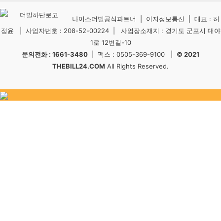
나이스더빌공식파트너 | 이지정보통신 | 대표 : 허
정윤 | 사업자번호 : 208-52-00224 | 사업장소재지 : 경기도 군포시 대야
1로 12번길-10
문의전화 : 1661-3480
| 팩스 : 0505-369-9100 |
© 2021
THEBILL24.COM
All Rights Reserved.