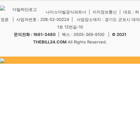
나이스더빌공식파트너 | 이지정보통신 | 대표 : 허
정윤 | 사업자번호 : 208-52-00224 | 사업장소재지 : 경기도 군포시 대야
1로 12번길-10
문의전화 : 1661-3480
| 팩스 : 0505-369-9100 |
© 2021
THEBILL24.COM
All Rights Reserved.