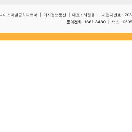
나이스더빌공식파트너 | 이지정보통신 | 대표 : 허정윤 | 사업자번호 : 208-5
문의전화 : 1661-3480
| 팩스 : 050