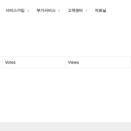
서비스가입
부가서비스
고객센터
자료실
Votes
Views