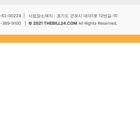
2-00224 | 사업장소재지 : 경기도 군포시 대야1로 12번길-10
5-369-9100 |
© 2021 THEBILL24.COM
All Rights Reserved.